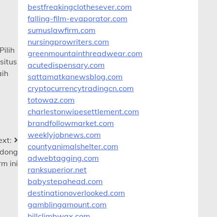
bestfreakingclothesever.com
falling-film-evaporator.com
sumuslawfirm.com
nursingprowriters.com
ilih
greenmountainthreadwear.com
situs
acutedispensary.com
aih
sattamatkanewsblog.com
cryptocurrencytradingcn.com
totowaz.com
charlestonwipesettlement.com
brandfollowmarket.com
weeklyjobnews.com
xt:
countyanimalshelter.com
ndong
adwebtagging.com
m ini
ranksuperior.net
babystepahead.com
destinationoverlooked.com
gamblingamount.com
hillclimbwax.com