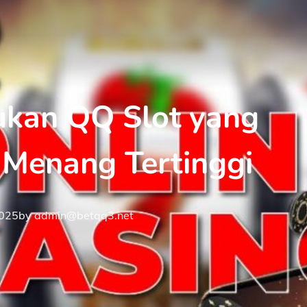
ukan QQ Slot yang
 Menang Tertinggi
2025
by
admin@betqq3.net