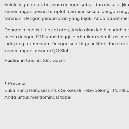
Selalu ingat untuk bermain dengan sabar dan disiplin. 
kemenangan besar, tetaplah bermain sesuai dengan ang
taruhan. Dengan pendekatan yang bijak, Anda dapat me
Dengan mengikuti tips di atas, Anda akan lebih mudah me
mesin dengan RTP yang tinggi, perhatikan volatilitas, ma
judi yang terpercaya. Dengan sedikit penelitian dan str
kemenangan besar di QQ Slot.
Posted in
Casino
,
Slot Gacor
Post
Previous:
Buka Kunci Rahasia untuk Sukses di Pokerpelangi: Pandu
navigation
Anda untuk mendominasi tabel