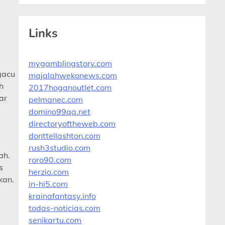
Links
mygamblingstory.com
gacu
majalahwekonews.com
h
2017hoganoutlet.com
ar
pelmanec.com
domino99qq.net
directoryoftheweb.com
donttellashton.com
rush3studio.com
ah.
roro90.com
s
herzio.com
kan.
in-hi5.com
krainafantasy.info
todas-noticias.com
senikartu.com