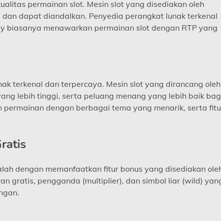
alitas permainan slot. Mesin slot yang disediakan oleh
l dan dapat diandalkan. Penyedia perangkat lunak terkenal
Play biasanya menawarkan permainan slot dengan RTP yang
nak terkenal dan terpercaya. Mesin slot yang dirancang oleh
ng lebih tinggi, serta peluang menang yang lebih baik bag
n permainan dengan berbagai tema yang menarik, serta fitu
ratis
lah dengan memanfaatkan fitur bonus yang disediakan ole
gratis, pengganda (multiplier), dan simbol liar (wild) yan
ngan.