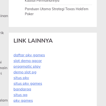
Kuasai Permainannya
Panduan Utama Strategi Texas Hold’em
Poker
ainan
rik
LINK LAINNYA
daftar pkv games
slot demo gacor
i
pragmatic play
main
demo slot pg
i
situs pkv
situs pkv games
bandarqq
situs qq
dalam
pkv games