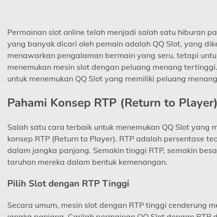
Permainan slot online telah menjadi salah satu hiburan pa
yang banyak dicari oleh pemain adalah QQ Slot, yang di
menawarkan pengalaman bermain yang seru, tetapi untu
menemukan mesin slot dengan peluang menang tertinggi. D
untuk menemukan QQ Slot yang memiliki peluang menang 
Pahami Konsep RTP (Return to Player
Salah satu cara terbaik untuk menemukan QQ Slot yang 
konsep RTP (Return to Player). RTP adalah persentase te
dalam jangka panjang. Semakin tinggi RTP, semakin bes
taruhan mereka dalam bentuk kemenangan.
Pilih Slot dengan RTP Tinggi
Secara umum, mesin slot dengan RTP tinggi cenderung m
jangka panjang. Carilah permainan QQ Slot dengan RTP di