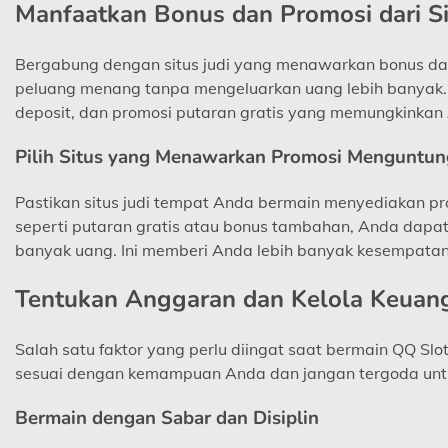
Manfaatkan Bonus dan Promosi dari Si
Bergabung dengan situs judi yang menawarkan bonus d
peluang menang tanpa mengeluarkan uang lebih banyak.
deposit, dan promosi putaran gratis yang memungkinkan 
Pilih Situs yang Menawarkan Promosi Menguntu
Pastikan situs judi tempat Anda bermain menyediakan 
seperti putaran gratis atau bonus tambahan, Anda dap
banyak uang. Ini memberi Anda lebih banyak kesempata
Tentukan Anggaran dan Kelola Keuan
Salah satu faktor yang perlu diingat saat bermain QQ Sl
sesuai dengan kemampuan Anda dan jangan tergoda untuk
Bermain dengan Sabar dan Disiplin