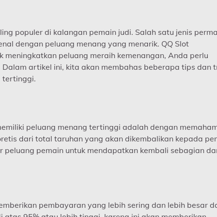
ling populer di kalangan pemain judi. Salah satu jenis perm
kenal dengan peluang menang yang menarik. QQ Slot
k meningkatkan peluang meraih kemenangan, Anda perlu
alam artikel ini, kita akan membahas beberapa tips dan t
tertinggi.
)
memiliki peluang menang tertinggi adalah dengan memaham
oretis dari total taruhan yang akan dikembalikan kepada pe
ar peluang pemain untuk mendapatkan kembali sebagian dar
emberikan pembayaran yang lebih sering dan lebih besar 
 atas 95% atau lebih tinggi, karena ini akan memberikan