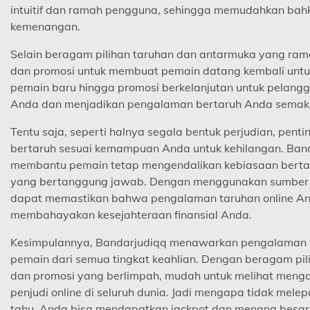
intuitif dan ramah pengguna, sehingga memudahkan bahk
kemenangan.
Selain beragam pilihan taruhan dan antarmuka yang ra
dan promosi untuk membuat pemain datang kembali untu
pemain baru hingga promosi berkelanjutan untuk pelang
Anda dan menjadikan pengalaman bertaruh Anda semaki
Tentu saja, seperti halnya segala bentuk perjudian, pen
bertaruh sesuai kemampuan Anda untuk kehilangan. Ban
membantu pemain tetap mengendalikan kebiasaan bertaruh
yang bertanggung jawab. Dengan menggunakan sumber da
dapat memastikan bahwa pengalaman taruhan online A
membahayakan kesejahteraan finansial Anda.
Kesimpulannya, Bandarjudiqq menawarkan pengalaman t
pemain dari semua tingkat keahlian. Dengan beragam pi
dan promosi yang berlimpah, mudah untuk melihat mengap
penjudi online di seluruh dunia. Jadi mengapa tidak mele
tahu, Anda bisa mendapatkan jackpot dan menang besar