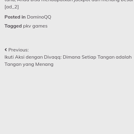
[ad_2]
Posted in
DominoQQ
Tagged
pkv games
Post
Previous:
Ikuti Aksi dengan Divaqq: Dimana Setiap Tangan adalah
navigation
Tangan yang Menang