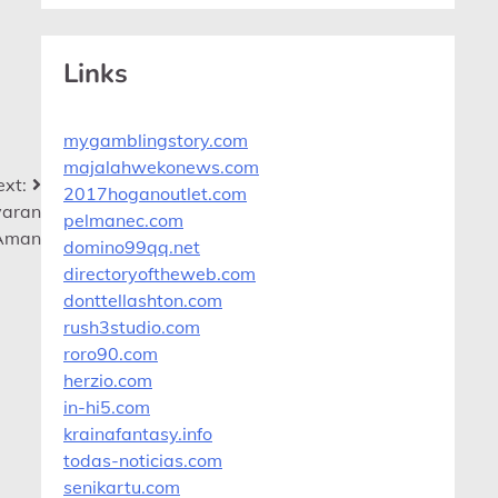
Links
mygamblingstory.com
majalahwekonews.com
xt:
2017hoganoutlet.com
yaran
pelmanec.com
 Aman
domino99qq.net
directoryoftheweb.com
donttellashton.com
rush3studio.com
roro90.com
herzio.com
in-hi5.com
krainafantasy.info
todas-noticias.com
senikartu.com