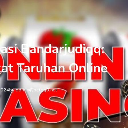
asi Bandarjudiqq:
kat Taruhan Online
2024
by
admin@betqq3.net