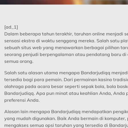
[ad_1]
Dalam beberapa tahun terakhir, taruhan online menjadi 
sensasi ekstra di waktu senggang mereka. Salah satu pla
sebuah situs web yang menawarkan berbagai pilihan taru
seorang penjudi berpengalaman atau pendatang baru di d
semua orang.
Salah satu alasan utama mengapa Bandarjudiqq menjadi 
tersedia bagi para pemain. Dari permainan kasino tradisio
olahraga pada acara besar seperti sepak bola, bola bask
Bandarjudiqq. Apa pun minat atau keahlian Anda, Anda
preferensi Anda.
Alasan lain mengapa Bandarjudiqq mendapatkan pengiku
yang mudah digunakan. Baik Anda bermain di komputer, 
mengakses semua opsi taruhan yang tersedia di Bandarju