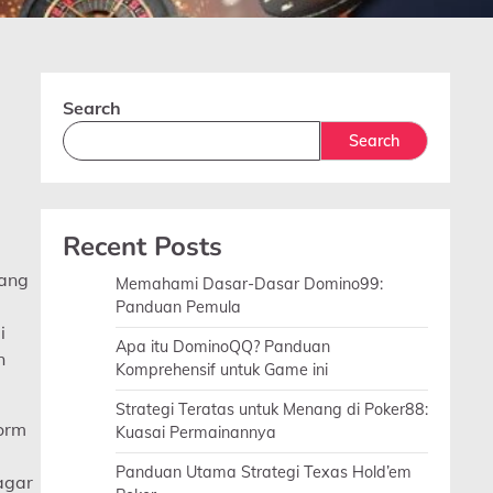
Search
Search
Recent Posts
yang
Memahami Dasar-Dasar Domino99:
Panduan Pemula
i
Apa itu DominoQQ? Panduan
n
Komprehensif untuk Game ini
Strategi Teratas untuk Menang di Poker88:
orm
Kuasai Permainannya
Panduan Utama Strategi Texas Hold’em
agar