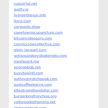
rusportal.net
watty.io
livinginthesun.info
itsriz.com
cargoods.shop
capetownacupuncture.com
bitcoinvideospro.com
cosmiccrowcollective.com
alain-jacquet.com
gotisouizakayabakeneko.com
meshpoint.me
spongebob.net
busyboxintl.com
auttayanratchapak.com
postcoffeebarva.com
elteatromilliondollar.com
burgerkingfranchise.org
vallarpadathamma.net
realworldsize.com