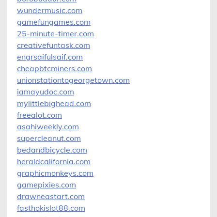
wundermusic.com
gamefungames.com
25-minute-timer.com
creativefuntask.com
engrsaifulsaif.com
cheapbtcminers.com
unionstationtogeorgetown.com
iamayudoc.com
mylittlebighead.com
freealot.com
asahiweekly.com
supercleanut.com
bedandbicycle.com
heraldcalifornia.com
graphicmonkeys.com
gamepixies.com
drawneastart.com
fasthokislot88.com