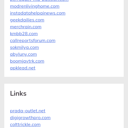
modrenlivinghome.com
instadatahelpainews.com
geekdailies.com
merchrain.com
kmbb28.com
callreportsforum.com
sokmilya.com
abyluny.com
boomjavtrk.com
apklead.net
Links
prada-outlet.net
digigrowthpro.com
colttrickle.com