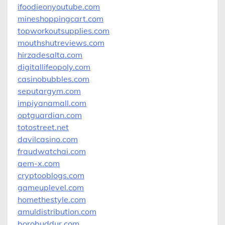
ifoodieonyoutube.com
mineshoppingcart.com
topworkoutsupplies.com
mouthshutreviews.com
hirzadesalta.com
digitallifeopoly.com
casinobubbles.com
seputargym.com
impiyanamall.com
optguardian.com
totostreet.net
davilcasino.com
fraudwatchai.com
aem-x.com
cryptooblogs.com
gameuplevel.com
homethestyle.com
amuldistribution.com
borobuddur.com