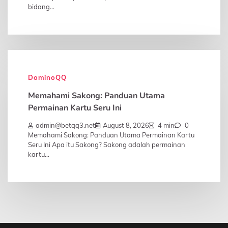
bidang…
DominoQQ
Memahami Sakong: Panduan Utama
Permainan Kartu Seru Ini
admin@betqq3.net
August 8, 2026
4 min
0
Memahami Sakong: Panduan Utama Permainan Kartu
Seru Ini Apa itu Sakong? Sakong adalah permainan
kartu…