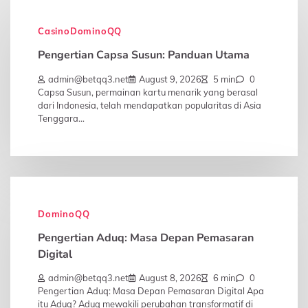
Casino
DominoQQ
Pengertian Capsa Susun: Panduan Utama
admin@betqq3.net
August 9, 2026
5 min
0
Capsa Susun, permainan kartu menarik yang berasal
dari Indonesia, telah mendapatkan popularitas di Asia
Tenggara…
DominoQQ
Pengertian Aduq: Masa Depan Pemasaran
Digital
admin@betqq3.net
August 8, 2026
6 min
0
Pengertian Aduq: Masa Depan Pemasaran Digital Apa
itu Aduq? Aduq mewakili perubahan transformatif di