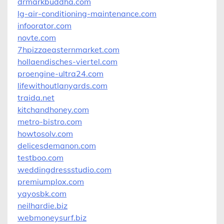
drmarkbuddha.com
lg-air-conditioning-maintenance.com
infoorator.com
novte.com
7hpizzaeasternmarket.com
hollaendisches-viertel.com
proengine-ultra24.com
lifewithoutlanyards.com
traida.net
kitchandhoney.com
metro-bistro.com
howtosolv.com
delicesdemanon.com
testboo.com
weddingdressstudio.com
premiumplox.com
yayosbk.com
neilhardie.biz
webmoneysurf.biz