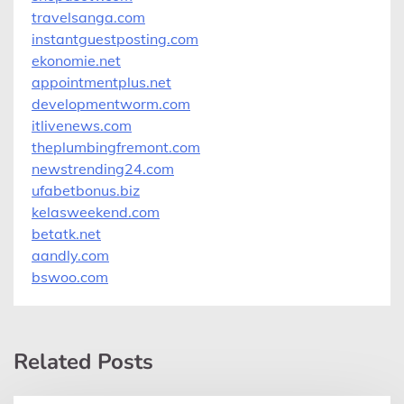
travelsanga.com
instantguestposting.com
ekonomie.net
appointmentplus.net
developmentworm.com
itlivenews.com
theplumbingfremont.com
newstrending24.com
ufabetbonus.biz
kelasweekend.com
betatk.net
aandly.com
bswoo.com
Related Posts