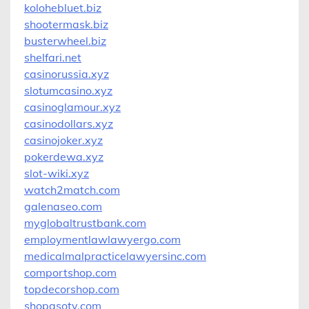
kolohebluet.biz
shootermask.biz
busterwheel.biz
shelfari.net
casinorussia.xyz
slotumcasino.xyz
casinoglamour.xyz
casinodollars.xyz
casinojoker.xyz
pokerdewa.xyz
slot-wiki.xyz
watch2match.com
galenaseo.com
myglobaltrustbank.com
employmentlawlawyergo.com
medicalmalpracticelawyersinc.com
comportshop.com
topdecorshop.com
shopasotv.com