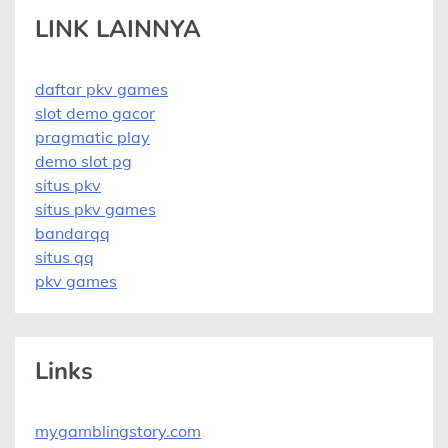
LINK LAINNYA
daftar pkv games
slot demo gacor
pragmatic play
demo slot pg
situs pkv
situs pkv games
bandarqq
situs qq
pkv games
Links
mygamblingstory.com