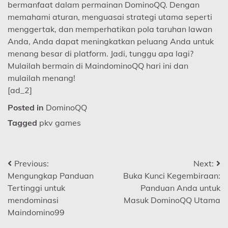
bermanfaat dalam permainan DominoQQ. Dengan
memahami aturan, menguasai strategi utama seperti
menggertak, dan memperhatikan pola taruhan lawan
Anda, Anda dapat meningkatkan peluang Anda untuk
menang besar di platform. Jadi, tunggu apa lagi?
Mulailah bermain di MaindominoQQ hari ini dan
mulailah menang!
[ad_2]
Posted in
DominoQQ
Tagged
pkv games
Post
Previous:
Next:
Mengungkap Panduan
Buka Kunci Kegembiraan:
navigation
Tertinggi untuk
Panduan Anda untuk
mendominasi
Masuk DominoQQ Utama
Maindomino99