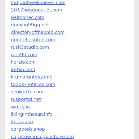
majalahwekonews.com
2017hoganoutlet.com
pelmanec.com
domino99qq.net
directoryoftheweb.com
donttellashton.com
rush3studio.com
roro90.com
herzio.com
in-hi5.com
krainafantasy.info
todas-noticias.com
senikartu.com
rusportal.net
watty.io
livinginthesun.info
itsriz.com
cargoods.shop
capetownacupuncture.com