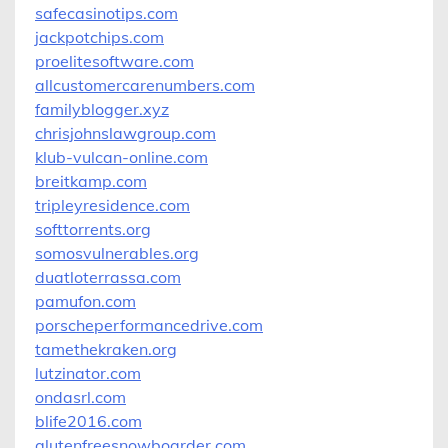
safecasinotips.com
jackpotchips.com
proelitesoftware.com
allcustomercarenumbers.com
familyblogger.xyz
chrisjohnslawgroup.com
klub-vulcan-online.com
breitkamp.com
tripleyresidence.com
softtorrents.org
somosvulnerables.org
duatloterrassa.com
pamufon.com
porscheperformancedrive.com
tamethekraken.org
lutzinator.com
ondasrl.com
blife2016.com
glutenfreesnowboarder.com