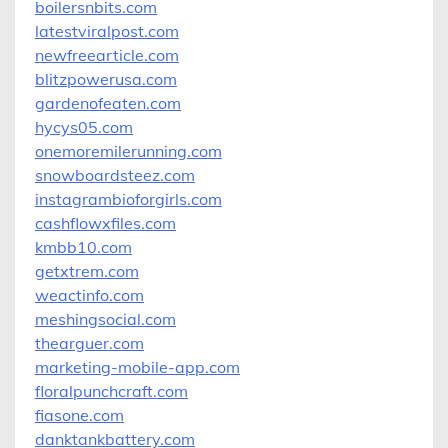
boilersnbits.com
latestviralpost.com
newfreearticle.com
blitzpowerusa.com
gardenofeaten.com
hycys05.com
onemoremilerunning.com
snowboardsteez.com
instagrambioforgirls.com
cashflowxfiles.com
kmbb10.com
getxtrem.com
weactinfo.com
meshingsocial.com
thearguer.com
marketing-mobile-app.com
floralpunchcraft.com
fiasone.com
danktankbattery.com