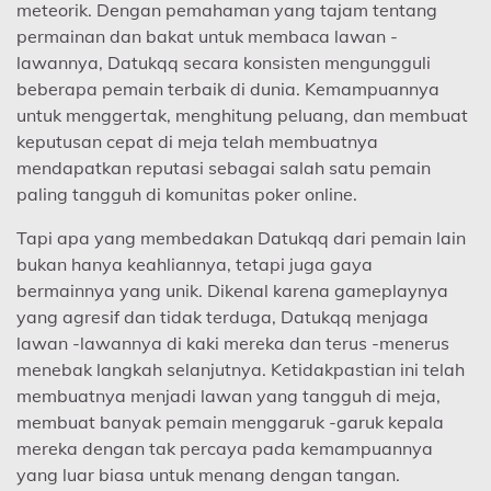
meteorik. Dengan pemahaman yang tajam tentang
permainan dan bakat untuk membaca lawan -
lawannya, Datukqq secara konsisten mengungguli
beberapa pemain terbaik di dunia. Kemampuannya
untuk menggertak, menghitung peluang, dan membuat
keputusan cepat di meja telah membuatnya
mendapatkan reputasi sebagai salah satu pemain
paling tangguh di komunitas poker online.
Tapi apa yang membedakan Datukqq dari pemain lain
bukan hanya keahliannya, tetapi juga gaya
bermainnya yang unik. Dikenal karena gameplaynya
yang agresif dan tidak terduga, Datukqq menjaga
lawan -lawannya di kaki mereka dan terus -menerus
menebak langkah selanjutnya. Ketidakpastian ini telah
membuatnya menjadi lawan yang tangguh di meja,
membuat banyak pemain menggaruk -garuk kepala
mereka dengan tak percaya pada kemampuannya
yang luar biasa untuk menang dengan tangan.