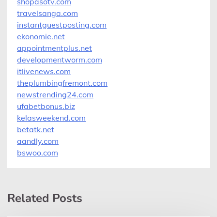
shopasotv.com
travelsanga.com
instantguestposting.com
ekonomie.net
appointmentplus.net
developmentworm.com
itlivenews.com
theplumbingfremont.com
newstrending24.com
ufabetbonus.biz
kelasweekend.com
betatk.net
aandly.com
bswoo.com
Related Posts