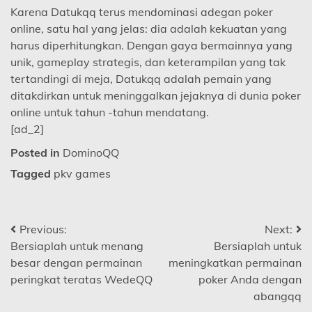
Karena Datukqq terus mendominasi adegan poker
online, satu hal yang jelas: dia adalah kekuatan yang
harus diperhitungkan. Dengan gaya bermainnya yang
unik, gameplay strategis, dan keterampilan yang tak
tertandingi di meja, Datukqq adalah pemain yang
ditakdirkan untuk meninggalkan jejaknya di dunia poker
online untuk tahun -tahun mendatang.
[ad_2]
Posted in
DominoQQ
Tagged
pkv games
Post
Previous:
Next:
Bersiaplah untuk menang
Bersiaplah untuk
navigation
besar dengan permainan
meningkatkan permainan
peringkat teratas WedeQQ
poker Anda dengan
abangqq