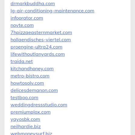
drmarkbuddha.com
lg-air-conditioning-maintenance.com
infoorator.com
novte.com
7hpizzaeasternmarket.com
hollaendisches-viertel.com
proengine-ultra24.com
lifewithoutlanyards.com
traida.net
kitchandhoney.com
metro-bistro.com
howtosolv.com
delicesdemanon.com
testboo.com
weddingdressstudio.com
premiumplox.com
yayosbk.com
neilhardie.biz
webmoneysurf.biz