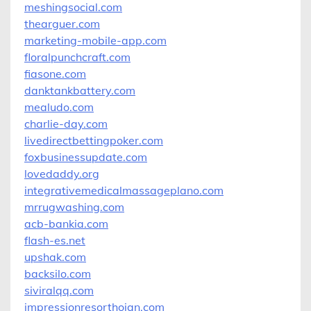
meshingsocial.com
thearguer.com
marketing-mobile-app.com
floralpunchcraft.com
fiasone.com
danktankbattery.com
mealudo.com
charlie-day.com
livedirectbettingpoker.com
foxbusinessupdate.com
lovedaddy.org
integrativemedicalmassageplano.com
mrrugwashing.com
acb-bankia.com
flash-es.net
upshak.com
backsilo.com
siviralqq.com
impressionresorthoian.com