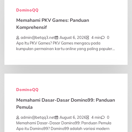
DominoQQ
Memahami PKV Games: Panduan
Komprehensif
admin@betqq3.net
August 6, 2026
4 min
0
Apa Itu PKV Games? PKV Games mengacu pada
kumpulan permainan kartu online yang paling populer…
DominoQQ
Memahami Dasar-Dasar Domino99: Panduan
Pemula
admin@betqq3.net
August 6, 2026
4 min
0
Memahami Dasar-Dasar Domino99: Panduan Pemula
Apa itu Domino99? Domino99 adalah variasi modern