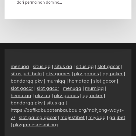
dari permainan domino…
menuqq
|
situs qq
|
situs qq
|
situs qq
|
slot gacor
|
situs judi bola
|
pkv games
|
pkv games
|
qq poker
|
bandarqq pkv
|
murniqq
|
hematqq
|
slot gacor
|
slot gacor
|
slot gacor
|
menuqq
|
murniqq
|
hematqq
|
pkv qq
|
pkv games
|
qq poker
|
bandarqq pkv
|
situs qq
|
https://pafikabupatenbaubau.org/mahjong-ways-
2/
|
slot paling gacor
|
majestibet
|
miyaqq
|
gajibet
|
pkvgamesresmi.org