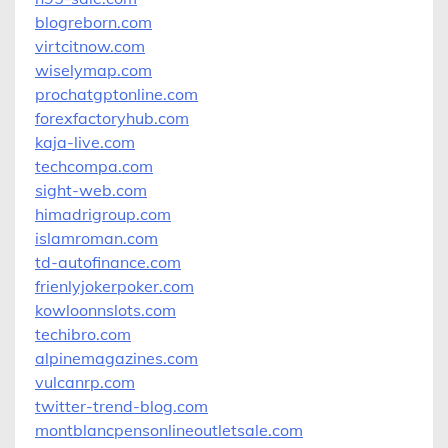
blogreborn.com
virtcitnow.com
wiselymap.com
prochatgptonline.com
forexfactoryhub.com
kaja-live.com
techcompa.com
sight-web.com
himadrigroup.com
islamroman.com
td-autofinance.com
frienlyjokerpoker.com
kowloonnslots.com
techibro.com
alpinemagazines.com
vulcanrp.com
twitter-trend-blog.com
montblancpensonlineoutletsale.com