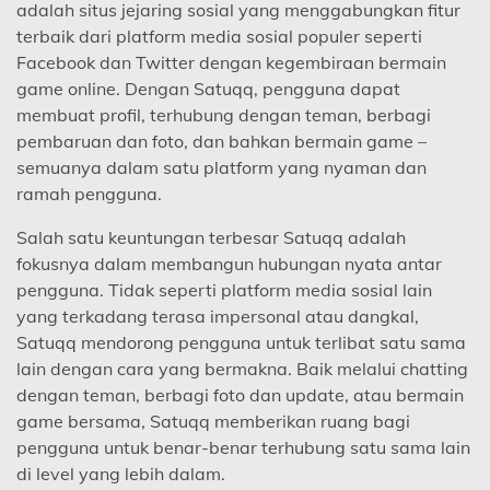
adalah situs jejaring sosial yang menggabungkan fitur
terbaik dari platform media sosial populer seperti
Facebook dan Twitter dengan kegembiraan bermain
game online. Dengan Satuqq, pengguna dapat
membuat profil, terhubung dengan teman, berbagi
pembaruan dan foto, dan bahkan bermain game –
semuanya dalam satu platform yang nyaman dan
ramah pengguna.
Salah satu keuntungan terbesar Satuqq adalah
fokusnya dalam membangun hubungan nyata antar
pengguna. Tidak seperti platform media sosial lain
yang terkadang terasa impersonal atau dangkal,
Satuqq mendorong pengguna untuk terlibat satu sama
lain dengan cara yang bermakna. Baik melalui chatting
dengan teman, berbagi foto dan update, atau bermain
game bersama, Satuqq memberikan ruang bagi
pengguna untuk benar-benar terhubung satu sama lain
di level yang lebih dalam.