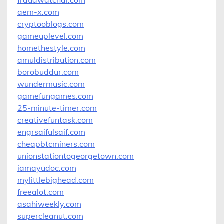
fraudwatchai.com
aem-x.com
cryptooblogs.com
gameuplevel.com
homethestyle.com
amuldistribution.com
borobuddur.com
wundermusic.com
gamefungames.com
25-minute-timer.com
creativefuntask.com
engrsaifulsaif.com
cheapbtcminers.com
unionstationtogeorgetown.com
iamayudoc.com
mylittlebighead.com
freealot.com
asahiweekly.com
supercleanut.com