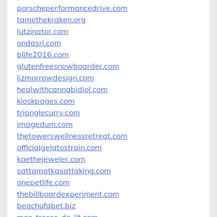
porscheperformancedrive.com
tamethekraken.org
lutzinator.com
ondasrl.com
blife2016.com
glutenfreesnowboarder.com
lizmorrowdesign.com
healwithcannabidiol.com
kioskpages.com
trianglecurry.com
imagedum.com
thetowerswellnessretreat.com
officialgelatostrain.com
kaethejeweler.com
sattamatkasattaking.com
onepetlife.com
thebillboardexperiment.com
beachufabet.biz